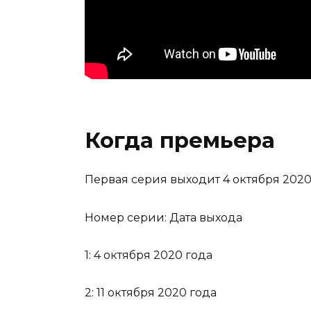
Когда премьера
Первая серия выходит 4 октября 2020
Номер серии: Дата выхода
1: 4 октября 2020 года
2: 11 октября 2020 года