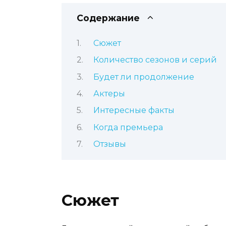
Содержание
Сюжет
Количество сезонов и серий
Будет ли продолжение
Актеры
Интересные факты
Когда премьера
Отзывы
Сюжет