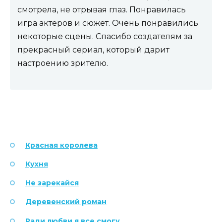
смотрела, не отрывая глаз. Понравилась
игра актеров и сюжет. Очень понравились
некоторые сцены. Спасибо создателям за
прекрасный сериал, который дарит
настроению зрителю.
Красная королева
Кухня
Не зарекайся
Деревенский роман
Ради любви я все смогу