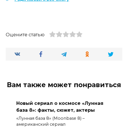
Оцените статью
Вам также может понравиться
Новый сериал о космосе «Лунная
база 8»: факты, сюжет, актеры
«Лунная база 8» (Moonbase 8) –
американский сериал