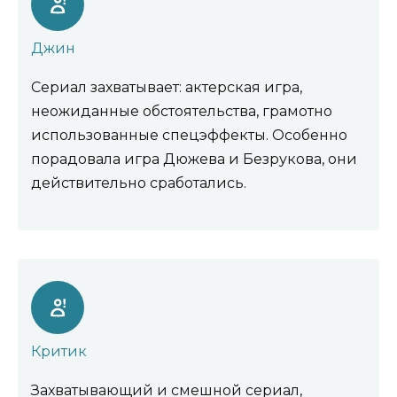
Джин
Сериал захватывает: актерская игра,
неожиданные обстоятельства, грамотно
использованные спецэффекты. Особенно
порадовала игра Дюжева и Безрукова, они
действительно сработались.
Критик
Захватывающий и смешной сериал,