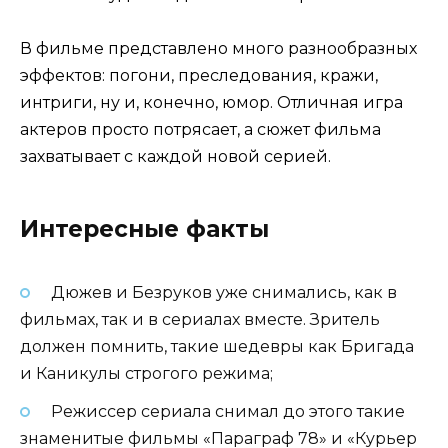
В фильме представлено много разнообразных
эффектов: погони, преследования, кражи,
интриги, ну и, конечно, юмор. Отличная игра
актеров просто потрясает, а сюжет фильма
захватывает с каждой новой серией.
Интересные факты
Дюжев и Безруков уже снимались, как в
фильмах, так и в сериалах вместе. Зритель
должен помнить, такие шедевры как Бригада
и Каникулы строгого режима;
Режиссер сериала снимал до этого такие
знаменитые фильмы «Параграф 78» и «Курьер