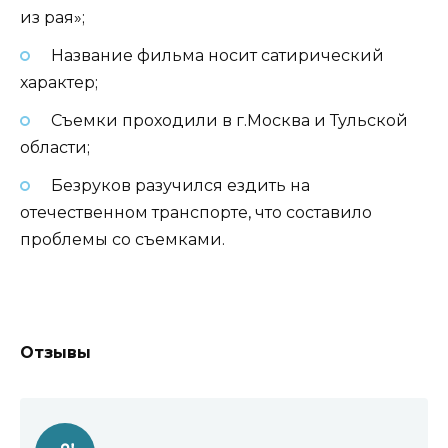
из рая»;
Название фильма носит сатирический
характер;
Съемки проходили в г.Москва и Тульской
области;
Безруков разучился ездить на
отечественном транспорте, что составило
проблемы со съемками.
Отзывы