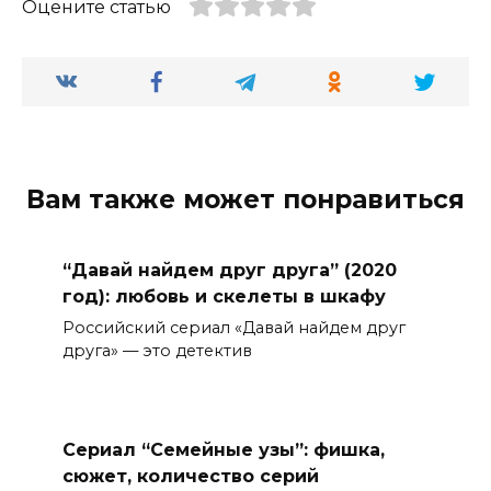
Оцените статью
Вам также может понравиться
“Давай найдем друг друга” (2020
год): любовь и скелеты в шкафу
Российский сериал «Давай найдем друг
друга» — это детектив
Сериал “Семейные узы”: фишка,
сюжет, количество серий