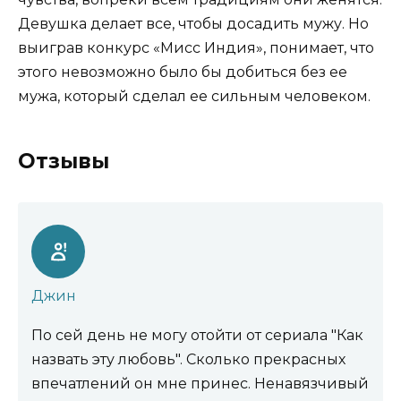
Девушка делает все, чтобы досадить мужу. Но
выиграв конкурс «Мисс Индия», понимает, что
этого невозможно было бы добиться без ее
мужа, который сделал ее сильным человеком.
Отзывы
Джин
По сей день не могу отойти от сериала "Как
назвать эту любовь". Сколько прекрасных
впечатлений он мне принес. Ненавязчивый