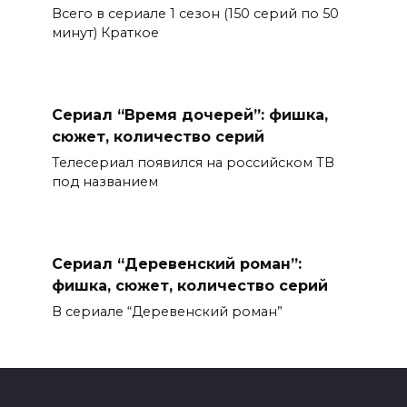
Всего в сериале 1 сезон (150 серий по 50
минут) Краткое
Сериал “Время дочерей”: фишка,
сюжет, количество серий
Телесериал появился на российском ТВ
под названием
Сериал “Деревенский роман”:
фишка, сюжет, количество серий
В сериале “Деревенский роман”